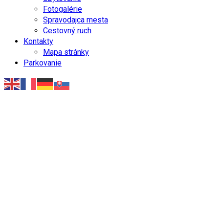
Fotogalérie
Spravodajca mesta
Cestovný ruch
Kontakty
Mapa stránky
Parkovanie