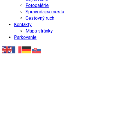
Fotogalérie
Spravodajca mesta
Cestovný ruch
Kontakty
Mapa stránky
Parkovanie