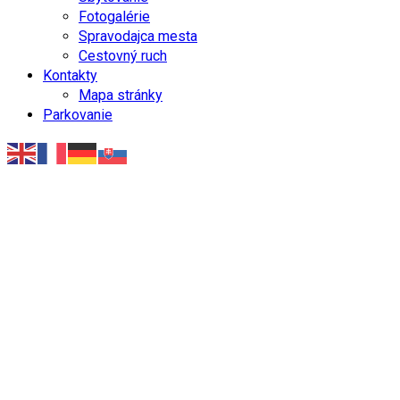
Fotogalérie
Spravodajca mesta
Cestovný ruch
Kontakty
Mapa stránky
Parkovanie