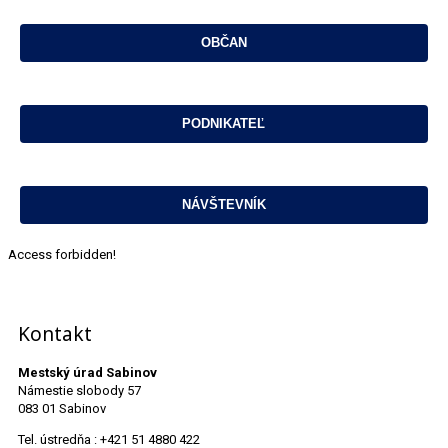
Access forbidden!
Kontakt
Mestský úrad Sabinov
Námestie slobody 57
083 01 Sabinov
Tel. ústredňa : +421 51 4880 422